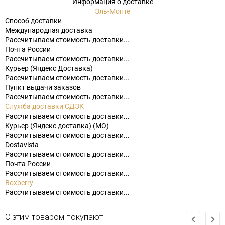
Информация о доставке
Эль-Монте
Способ доставки
Международная доставка
Рассчитываем стоимость доставки...
Почта России
Рассчитываем стоимость доставки...
Курьер (Яндекс Доставка)
Рассчитываем стоимость доставки...
Пункт выдачи заказов
Рассчитываем стоимость доставки...
Служба доставки СДЭК
Рассчитываем стоимость доставки...
Курьер (Яндекс доставка) (МО)
Рассчитываем стоимость доставки...
Dostavista
Рассчитываем стоимость доставки...
Почта России
Рассчитываем стоимость доставки...
Boxberry
Рассчитываем стоимость доставки...
С этим товаром покупают