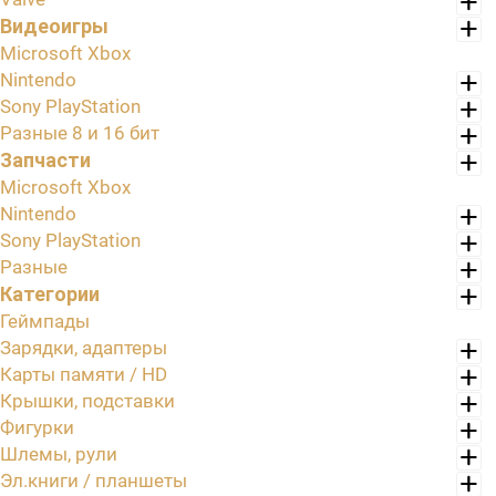
Видеоигры
Microsoft Xbox
Nintendo
Sony PlayStation
Разные 8 и 16 бит
Запчасти
Microsoft Xbox
Nintendo
Sony PlayStation
Разные
Категории
Геймпады
Зарядки, адаптеры
Карты памяти / HD
Крышки, подставки
Фигурки
Шлемы, рули
Эл.книги / планшеты