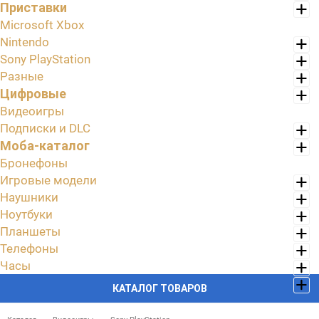
Приставки
Microsoft Xbox
Nintendo
Sony PlayStation
Разные
Цифровые
Видеоигры
Подписки и DLC
Моба-каталог
Бронефоны
Игровые модели
Наушники
Ноутбуки
Планшеты
Телефоны
Часы
КАТАЛОГ ТОВАРОВ