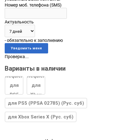
Номер моб. телефона (SMS)
Актуальность
- обязательно к заполнению
Проверка...
Варианты в наличии
для PS5 (PPSA 02785) (Рус. суб)
для Xbox Series X (Рус. суб)