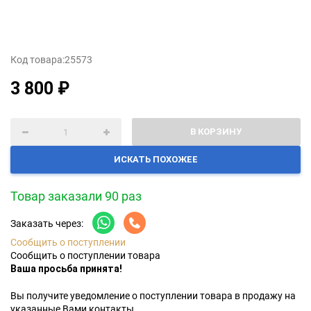
Код товара:
25573
3 800 ₽
В КОРЗИНУ
ИСКАТЬ ПОХОЖЕЕ
Товар заказали 90 раз
Заказать через:
Сообщить о поступлении
Сообщить о поступлении товара
Ваша просьба принята!
Вы получите уведомление о поступлении товара в продажу на
указанные Вами контакты