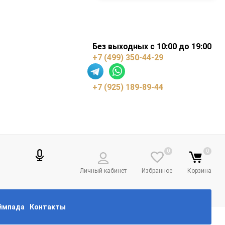
Без выходных с 10:00 до 19:00
+7 (499) 350-44-29
+7 (925) 189-89-44
0
0
Личный кабинет
Избранное
Корзина
еймпада
Контакты