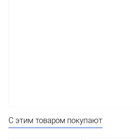
С этим товаром покупают