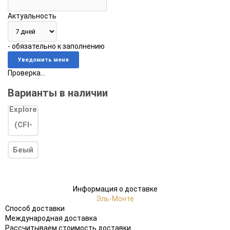
Актуальность
- обязательно к заполнению
Проверка...
Варианты в наличии
Беый
Информация о доставке
Эль-Монте
Способ доставки
Международная доставка
Рассчитываем стоимость доставки...