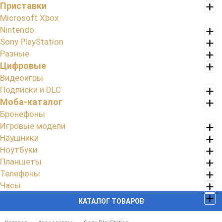
Приставки
Microsoft Xbox
Nintendo
Sony PlayStation
Разные
Цифровые
Видеоигры
Подписки и DLC
Моба-каталог
Бронефоны
Игровые модели
Наушники
Ноутбуки
Планшеты
Телефоны
Часы
КАТАЛОГ ТОВАРОВ