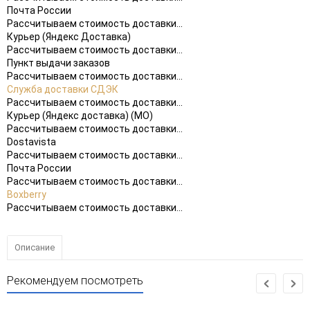
Почта России
Рассчитываем стоимость доставки...
Курьер (Яндекс Доставка)
Рассчитываем стоимость доставки...
Пункт выдачи заказов
Рассчитываем стоимость доставки...
Служба доставки СДЭК
Рассчитываем стоимость доставки...
Курьер (Яндекс доставка) (МО)
Рассчитываем стоимость доставки...
Dostavista
Рассчитываем стоимость доставки...
Почта России
Рассчитываем стоимость доставки...
Boxberry
Рассчитываем стоимость доставки...
Описание
Рекомендуем посмотреть