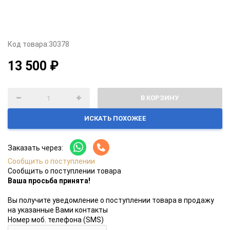
Код товара:
30378
13 500 ₽
В КОРЗИНУ
ИСКАТЬ ПОХОЖЕЕ
Заказать через:
Сообщить о поступлении
Сообщить о поступлении товара
Ваша просьба принята!
Вы получите уведомление о поступлении товара в продажу
на указанные Вами контакты
Номер моб. телефона (SMS)