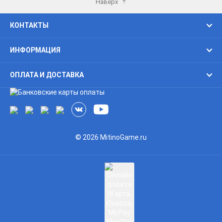
Наверх
КОНТАКТЫ
ИНФОРМАЦИЯ
ОПЛАТА И ДОСТАВКА
© 2026 MitinoGame.ru