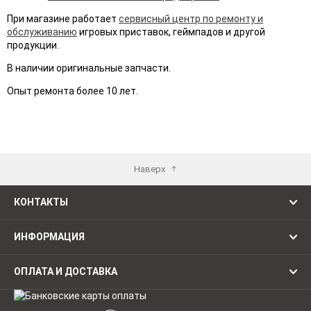
При магазине работает
сервисный центр по ремонту и
обслуживанию
игровых приставок, геймпадов и другой
продукции.
В наличии оригинальные запчасти.
Опыт ремонта более 10 лет.
Наверх
КОНТАКТЫ
ИНФОРМАЦИЯ
ОПЛАТА И ДОСТАВКА