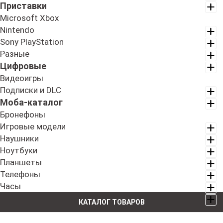
Приставки
Microsoft Xbox
Nintendo
Sony PlayStation
Разные
Цифровые
Видеоигры
Подписки и DLC
Моба-каталог
Бронефоны
Игровые модели
Наушники
Ноутбуки
Планшеты
Телефоны
Часы
КАТАЛОГ ТОВАРОВ