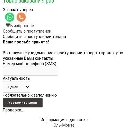
Товар заказали 9 раз
Заказать через:
В избранное
Сообщить о поступлении
Сообщить о поступлении товара
Ваша просьба принята!
Вы получите уведомление о поступлении товара в продажу на
указанные Вами контакты
Номер моб. телефона (SMS)
Актуальность
- обязательно к заполнению
Проверка...
Информация о доставке
Эль-Монте