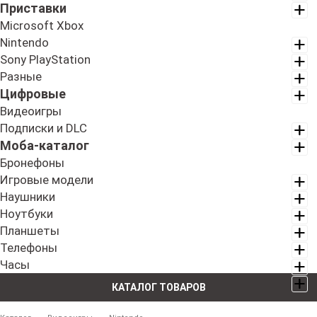
Приставки
Microsoft Xbox
Nintendo
Sony PlayStation
Разные
Цифровые
Видеоигры
Подписки и DLC
Моба-каталог
Бронефоны
Игровые модели
Наушники
Ноутбуки
Планшеты
Телефоны
Часы
КАТАЛОГ ТОВАРОВ