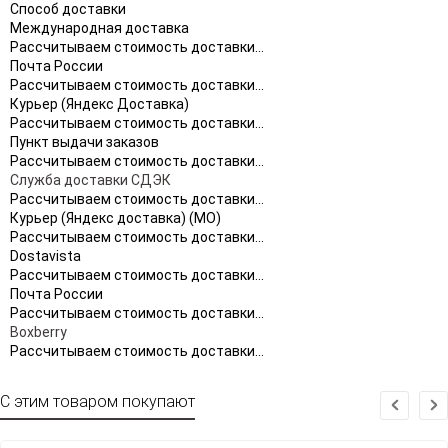
Способ доставки
Международная доставка
Рассчитываем стоимость доставки...
Почта России
Рассчитываем стоимость доставки...
Курьер (Яндекс Доставка)
Рассчитываем стоимость доставки...
Пункт выдачи заказов
Рассчитываем стоимость доставки...
Служба доставки СДЭК
Рассчитываем стоимость доставки...
Курьер (Яндекс доставка) (МО)
Рассчитываем стоимость доставки...
Dostavista
Рассчитываем стоимость доставки...
Почта России
Рассчитываем стоимость доставки...
Boxberry
Рассчитываем стоимость доставки...
С этим товаром покупают