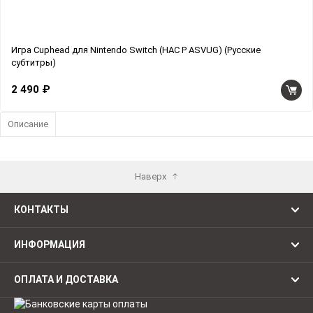
Игра Cuphead для Nintendo Switch (HAC P ASVUG) (Русские
субтитры)
2 490 ₽
Описание
Наверх
КОНТАКТЫ
ИНФОРМАЦИЯ
ОПЛАТА И ДОСТАВКА