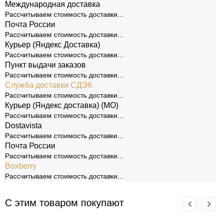
Международная доставка
Рассчитываем стоимость доставки...
Почта России
Рассчитываем стоимость доставки...
Курьер (Яндекс Доставка)
Рассчитываем стоимость доставки...
Пункт выдачи заказов
Рассчитываем стоимость доставки...
Служба доставки СДЭК
Рассчитываем стоимость доставки...
Курьер (Яндекс доставка) (МО)
Рассчитываем стоимость доставки...
Dostavista
Рассчитываем стоимость доставки...
Почта России
Рассчитываем стоимость доставки...
Boxberry
Рассчитываем стоимость доставки...
С этим товаром покупают