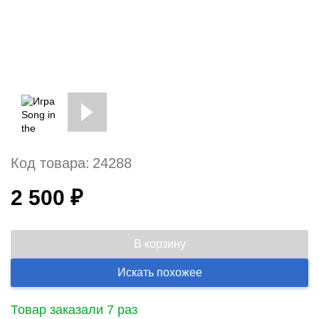
Код товара:
24288
2 500 ₽
В корзину
Искать похожее
Товар заказали 7 раз