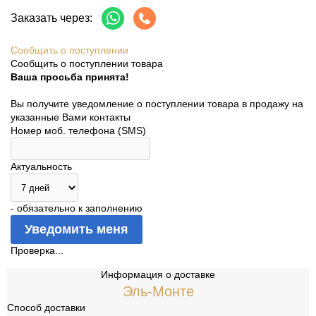
Заказать через:
Сообщить о поступлении
Сообщить о поступлении товара
Ваша просьба принята!
Вы получите уведомление о поступлении товара в продажу на
указанные Вами контакты
Номер моб. телефона (SMS)
Актуальность
- обязательно к заполнению
Проверка...
Информация о доставке
Эль-Монте
Способ доставки