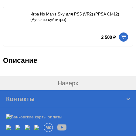
Игра No Man's Sky для PS5 (VR2) (PPSA 01412)
(Русские субтитры)
2 500 ₽
Описание
Наверх
Контакты