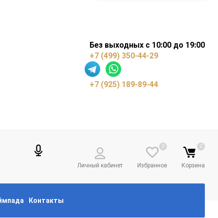
Без выходных с 10:00 до 19:00
+7 (499) 350-44-29
+7 (925) 189-89-44
0
0
Личный кабинет
Избранное
Корзина
еймпада
Контакты