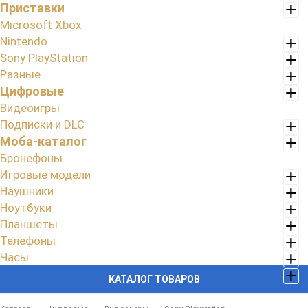
Приставки
Microsoft Xbox
Nintendo
Sony PlayStation
Разные
Цифровые
Видеоигры
Подписки и DLC
Моба-каталог
Бронефоны
Игровые модели
Наушники
Ноутбуки
Планшеты
Телефоны
Часы
КАТАЛОГ ТОВАРОВ