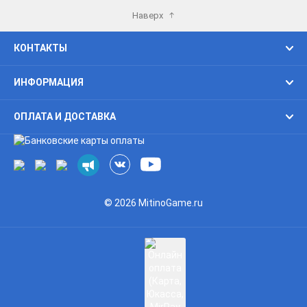
Наверх
КОНТАКТЫ
ИНФОРМАЦИЯ
ОПЛАТА И ДОСТАВКА
© 2026 MitinoGame.ru