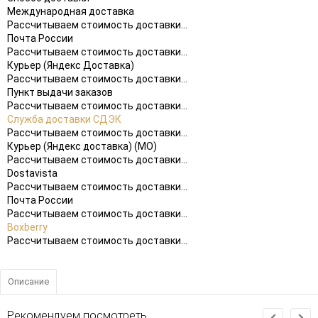
Международная доставка
Рассчитываем стоимость доставки...
Почта России
Рассчитываем стоимость доставки...
Курьер (Яндекс Доставка)
Рассчитываем стоимость доставки...
Пункт выдачи заказов
Рассчитываем стоимость доставки...
Служба доставки СДЭК
Рассчитываем стоимость доставки...
Курьер (Яндекс доставка) (МО)
Рассчитываем стоимость доставки...
Dostavista
Рассчитываем стоимость доставки...
Почта России
Рассчитываем стоимость доставки...
Boxberry
Рассчитываем стоимость доставки...
Описание
Рекомендуем посмотреть