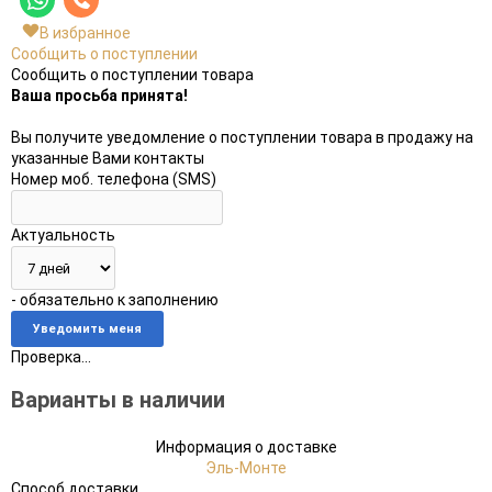
В избранное
Сообщить о поступлении
Сообщить о поступлении товара
Ваша просьба принята!
Вы получите уведомление о поступлении товара в продажу на
указанные Вами контакты
Номер моб. телефона (SMS)
Актуальность
- обязательно к заполнению
Проверка...
Варианты в наличии
Информация о доставке
Эль-Монте
Способ доставки