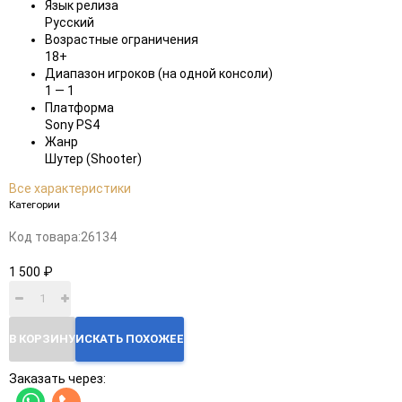
Язык релиза
Русский
Возрастные ограничения
18+
Диапазон игроков (на одной консоли)
1 — 1
Платформа
Sony PS4
Жанр
Шутер (Shooter)
Все характеристики
Категории
Код товара:
26134
1 500 ₽
В КОРЗИНУ
ИСКАТЬ ПОХОЖЕЕ
Заказать через: