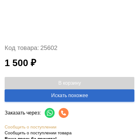
Код товара:
25602
1 500 ₽
В корзину
Искать похожее
Заказать через:
Сообщить о поступлении
Сообщить о поступлении товара
Ваша просьба принята!