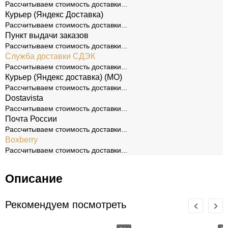
Рассчитываем стоимость доставки...
Курьер (Яндекс Доставка)
Рассчитываем стоимость доставки...
Пункт выдачи заказов
Рассчитываем стоимость доставки...
Служба доставки СДЭК
Рассчитываем стоимость доставки...
Курьер (Яндекс доставка) (МО)
Рассчитываем стоимость доставки...
Dostavista
Рассчитываем стоимость доставки...
Почта России
Рассчитываем стоимость доставки...
Boxberry
Рассчитываем стоимость доставки...
Описание
Рекомендуем посмотреть