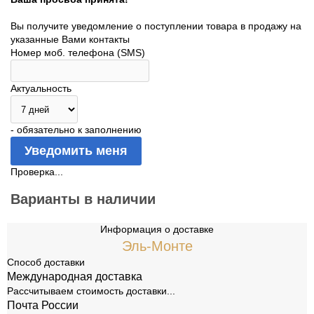
Вы получите уведомление о поступлении товара в продажу на
указанные Вами контакты
Номер моб. телефона (SMS)
Актуальность
- обязательно к заполнению
Проверка...
Варианты в наличии
Информация о доставке
Эль-Монте
Способ доставки
Международная доставка
Рассчитываем стоимость доставки...
Почта России