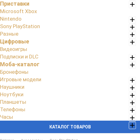
Приставки
Microsoft Xbox
Nintendo
Sony PlayStation
Разные
Цифровые
Видеоигры
Подписки и DLC
Моба-каталог
Бронефоны
Игровые модели
Наушники
Ноутбуки
Планшеты
Телефоны
Часы
КАТАЛОГ ТОВАРОВ