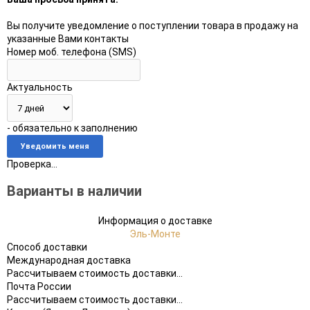
Вы получите уведомление о поступлении товара в продажу на
указанные Вами контакты
Номер моб. телефона (SMS)
Актуальность
- обязательно к заполнению
Проверка...
Варианты в наличии
Информация о доставке
Эль-Монте
Способ доставки
Международная доставка
Рассчитываем стоимость доставки...
Почта России
Рассчитываем стоимость доставки...