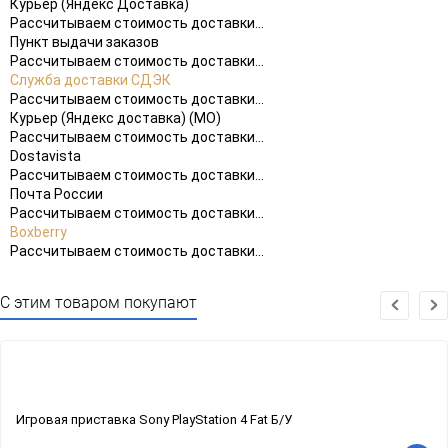
Курьер (Яндекс Доставка)
Рассчитываем стоимость доставки...
Пункт выдачи заказов
Рассчитываем стоимость доставки...
Служба доставки СДЭК
Рассчитываем стоимость доставки...
Курьер (Яндекс доставка) (МО)
Рассчитываем стоимость доставки...
Dostavista
Рассчитываем стоимость доставки...
Почта России
Рассчитываем стоимость доставки...
Boxberry
Рассчитываем стоимость доставки...
С этим товаром покупают
Игровая приставка Sony PlayStation 4 Fat Б/У