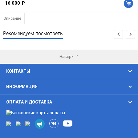
16 000 ₽
Описание
Рекомендуем посмотреть
Наверх
КОНТАКТЫ
ИНФОРМАЦИЯ
ОПЛАТА И ДОСТАВКА