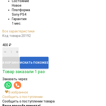
Состояние
Новое
Платформа
Sony PS4
Гарантия
1 мес.
Все характеристики
Код товара:
20192
400 ₽
В КОРЗИНУ
ИСКАТЬ ПОХОЖЕЕ
Товар заказали 1 раз
Заказать через:
В избранное
Сообщить о поступлении
Сообщить о поступлении товара
Ваша просьба принята!